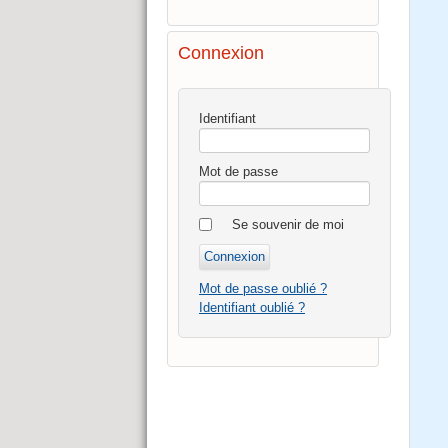
Connexion
Identifiant
Mot de passe
Se souvenir de moi
Mot de passe oublié ?
Identifiant oublié ?