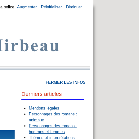
la police
Augmenter
Réinitialiser
Diminuer
FERMER LES INFOS
Derniers articles
Mentions légales
Personnages des romans :
animaux
Personnages des romans :
hommes et femmes
Thèmes et interprétations