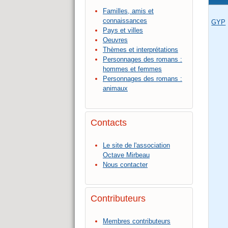
Familles, amis et
connaissances
GYP
Pays et villes
Oeuvres
Thèmes et interprétations
Personnages des romans :
hommes et femmes
Personnages des romans :
animaux
Contacts
Le site de l'association
Octave Mirbeau
Nous contacter
Contributeurs
Membres contributeurs