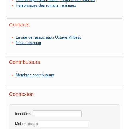
Personnages des romans : animaux
Contacts
Le site de l'association Octave Mirbeau
Nous contacter
Contributeurs
Membres contributeurs
Connexion
Identifiant
Mot de passe