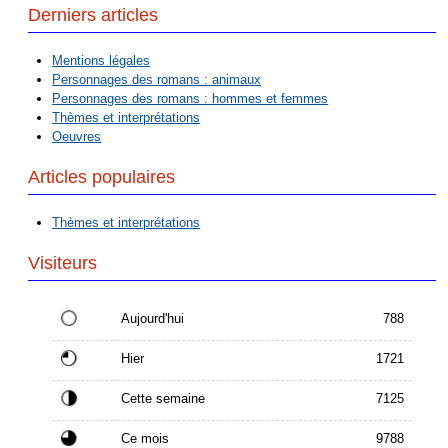
Derniers articles
Mentions légales
Personnages des romans : animaux
Personnages des romans : hommes et femmes
Thèmes et interprétations
Oeuvres
Articles populaires
Thèmes et interprétations
Visiteurs
Aujourd'hui
788
Hier
1721
Cette semaine
7125
Ce mois
9788