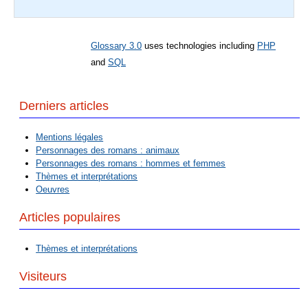
Glossary 3.0
uses technologies including
PHP
and
SQL
Derniers articles
Mentions légales
Personnages des romans : animaux
Personnages des romans : hommes et femmes
Thèmes et interprétations
Oeuvres
Articles populaires
Thèmes et interprétations
Visiteurs