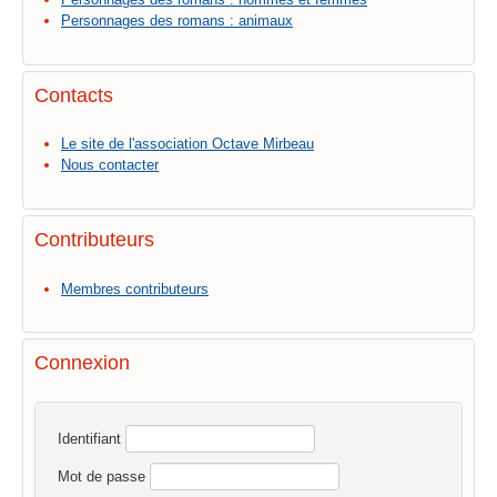
Personnages des romans : animaux
Contacts
Le site de l'association Octave Mirbeau
Nous contacter
Contributeurs
Membres contributeurs
Connexion
Identifiant
Mot de passe