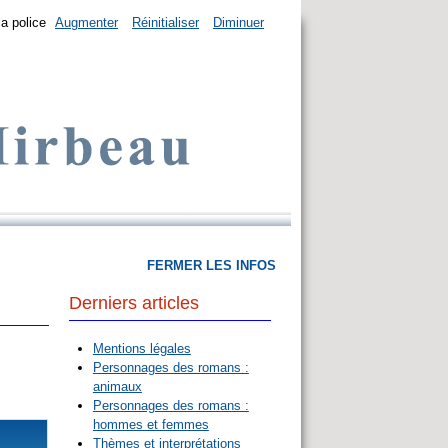
la police
Augmenter
Réinitialiser
Diminuer
FERMER LES INFOS
Derniers articles
Mentions légales
Personnages des romans :
animaux
Personnages des romans :
hommes et femmes
Thèmes et interprétations