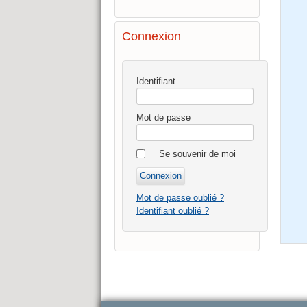
Connexion
Identifiant
Mot de passe
Se souvenir de moi
Mot de passe oublié ?
Identifiant oublié ?