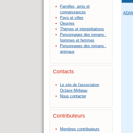
Familles, amis et
connaissances
ADAM
Pays et villes
Oeuvres
Thèmes et interprétations
Personnages des romans :
hommes et femmes
Personnages des romans :
animaux
Contacts
Le site de l'association
Octave Mirbeau
Nous contacter
Contributeurs
Membres contributeurs