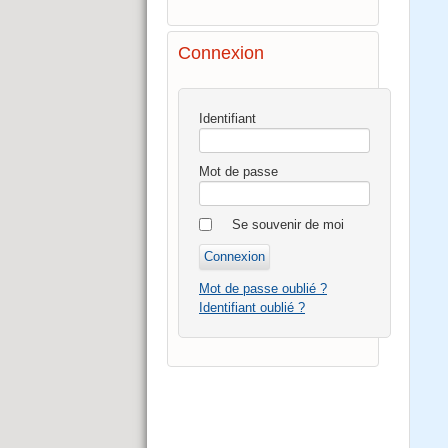
Connexion
Identifiant
Mot de passe
Se souvenir de moi
Mot de passe oublié ?
Identifiant oublié ?