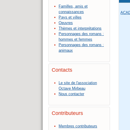
Familles, amis et
connaissances
ACA
Pays et villes
Oeuvres
Thèmes et interprétations
Personnages des romans :
hommes et femmes
Personnages des romans :
animaux
Contacts
Le site de l'association
Octave Mirbeau
Nous contacter
Contributeurs
Membres contributeurs