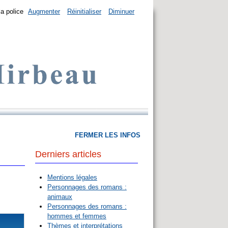
la police
Augmenter
Réinitialiser
Diminuer
FERMER LES INFOS
Derniers articles
Mentions légales
Personnages des romans :
animaux
Personnages des romans :
hommes et femmes
Thèmes et interprétations