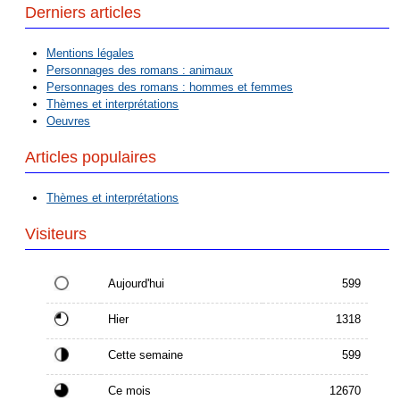
Derniers articles
Mentions légales
Personnages des romans : animaux
Personnages des romans : hommes et femmes
Thèmes et interprétations
Oeuvres
Articles populaires
Thèmes et interprétations
Visiteurs
Aujourd'hui
599
Hier
1318
Cette semaine
599
Ce mois
12670