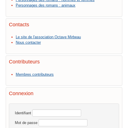
Personnages des romans : animaux
Contacts
Le site de l'association Octave Mirbeau
Nous contacter
Contributeurs
Membres contributeurs
Connexion
Identifiant
Mot de passe