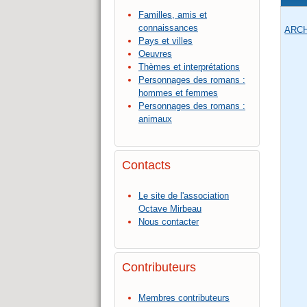
Familles, amis et
connaissances
ARCH
Pays et villes
Oeuvres
Thèmes et interprétations
Personnages des romans :
hommes et femmes
Personnages des romans :
animaux
Contacts
Le site de l'association
Octave Mirbeau
Nous contacter
Contributeurs
Membres contributeurs