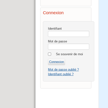
Connexion
Identifiant
Mot de passe
Se souvenir de moi
Mot de passe oublié ?
Identifiant oublié ?