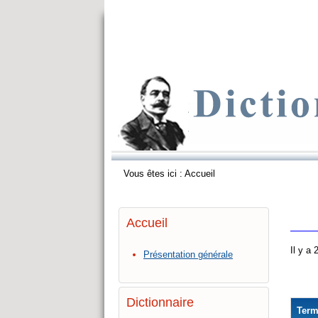
Vous êtes ici :
Accueil
Accueil
Il y a
Présentation générale
Dictionnaire
Ter