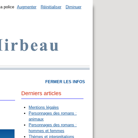
la police
Augmenter
Réinitialiser
Diminuer
FERMER LES INFOS
Derniers articles
Mentions légales
Personnages des romans :
animaux
Personnages des romans :
hommes et femmes
Thèmes et interprétations