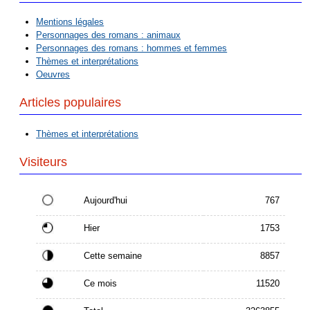
Mentions légales
Personnages des romans : animaux
Personnages des romans : hommes et femmes
Thèmes et interprétations
Oeuvres
Articles populaires
Thèmes et interprétations
Visiteurs
Aujourd'hui
767
Hier
1753
Cette semaine
8857
Ce mois
11520