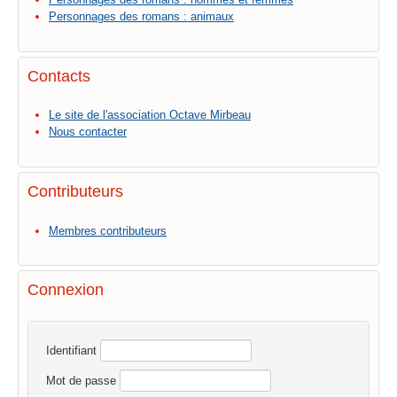
Personnages des romans : animaux
Contacts
Le site de l'association Octave Mirbeau
Nous contacter
Contributeurs
Membres contributeurs
Connexion
Identifiant
Mot de passe