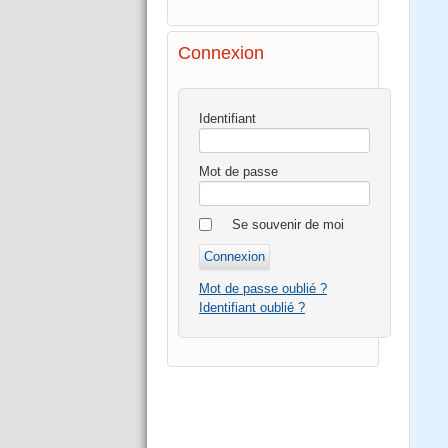
Connexion
Identifiant
Mot de passe
Se souvenir de moi
Mot de passe oublié ?
Identifiant oublié ?