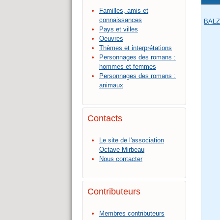
Familles, amis et
connaissances
BALZ
Pays et villes
Oeuvres
Thèmes et interprétations
Personnages des romans :
hommes et femmes
Personnages des romans :
animaux
Contacts
Le site de l'association
Octave Mirbeau
Nous contacter
Contributeurs
Membres contributeurs