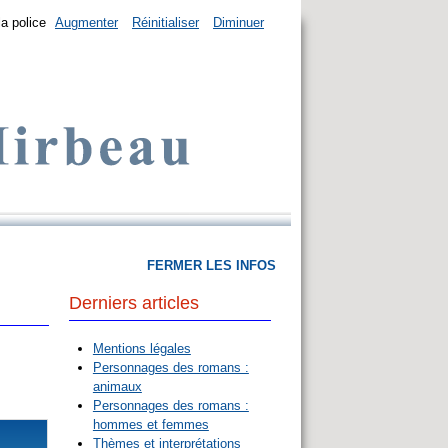
la police
Augmenter
Réinitialiser
Diminuer
FERMER LES INFOS
Derniers articles
Mentions légales
Personnages des romans :
animaux
Personnages des romans :
hommes et femmes
Thèmes et interprétations