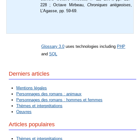
228 ; Octave Mirbeau,
Chroniques ariégeoises
,
L’Agasse, pp. 59-69.
Glossary 3.0
uses technologies including
PHP
and
SQL
Derniers articles
Mentions légales
Personnages des romans : animaux
Personnages des romans : hommes et femmes
Thèmes et interprétations
Oeuvres
Articles populaires
Thèmes et interprétations