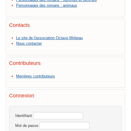
Personnages des romans : animaux
Contacts
Le site de l'association Octave Mirbeau
Nous contacter
Contributeurs
Membres contributeurs
Connexion
Identifiant
Mot de passe