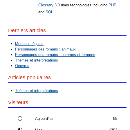
Glossary 3.0
uses technologies including
PHP
and
SQL
Derniers articles
Mentions légales
Personnages des romans : animaux
Personnages des romans : hommes et femmes
Thèmes et interprétations
Oeuvres
Articles populaires
Thèmes et interprétations
Visiteurs
Aujourd'hui
85