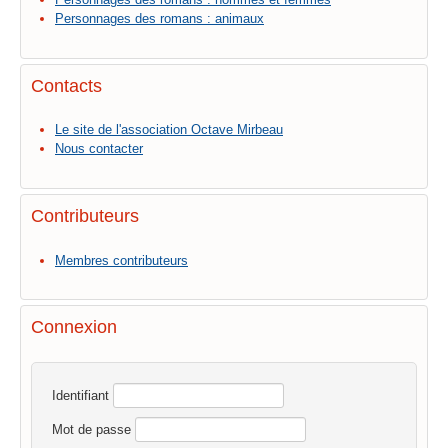
Personnages des romans : animaux
Contacts
Le site de l'association Octave Mirbeau
Nous contacter
Contributeurs
Membres contributeurs
Connexion
Identifiant
Mot de passe