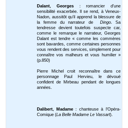
Dalant, Georges
: romancier d’une
sensibilité exacerbée. Il se rend, à Veneux-
Nadon, aussitôt qu’il apprend la blessure de
la femme du narrateur de
Dingo
. Sa
tendresse devient toutefois suspecte car,
comme le remarque le narrateur, Georges
Dalant est tendre « comme les commères
sont bavardes, comme certaines personnes
vous rendent des services, simplement pour
connaître vos malheurs et vous humilier »
(p.850)
Pierre Michel croit reconnaître dans ce
personnage Paul Hervieu, le dévoué
confident de Mirbeau pendant de longues
années.
Dalibert, Madame
: chanteuse à l’Opéra-
Comique (
La Belle Madame Le Vassart
).