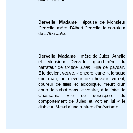
Dervelle, Madame
: épouse de Monsieur
Dervelle, mère d’Albert Dervelle, le narrateur
de
L’Abé Jules
.
Dervelle, Madame
: mère de Jules, Athalie
et Monsieur Dervelle, grand-mère du
narrateur de
L’Abbé Jules
.
Fille de paysan.
Elle devient veuve, « encore jeune », lorsque
son mari, un éleveur de chevaux violent,
coureur de filles et alcoolique, meurt d’un
coup de sabot dans le ventre, à la foire de
Chassans. Elle se désespère du
comportement de Jules et voit en lui « le
diable ». Meurt d’une rupture d’anévrisme.