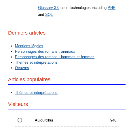
Glossary 3.0
uses technologies including
PHP
and
SQL
Derniers articles
Mentions légales
Personnages des romans : animaux
Personnages des romans : hommes et femmes
Thèmes et interprétations
Oeuvres
Articles populaires
Thèmes et interprétations
Visiteurs
Aujourd'hui
946