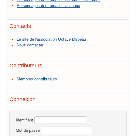
Personnages des romans : animaux
Contacts
Le site de l'association Octave Mirbeau
Nous contacter
Contributeurs
Membres contributeurs
Connexion
Identifiant
Mot de passe