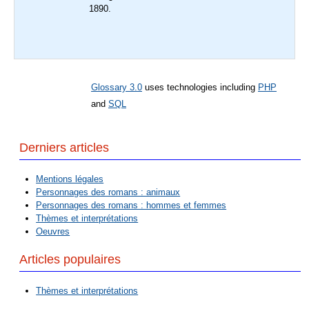
1890.
Glossary 3.0
uses technologies including
PHP
and
SQL
Derniers articles
Mentions légales
Personnages des romans : animaux
Personnages des romans : hommes et femmes
Thèmes et interprétations
Oeuvres
Articles populaires
Thèmes et interprétations