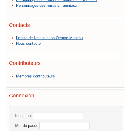
Personnages des romans : animaux
Contacts
Le site de l'association Octave Mirbeau
Nous contacter
Contributeurs
Membres contributeurs
Connexion
Identifiant
Mot de passe