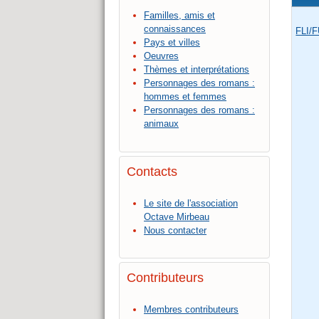
Familles, amis et
connaissances
FLI/
Pays et villes
Oeuvres
Thèmes et interprétations
Personnages des romans :
hommes et femmes
Personnages des romans :
animaux
Contacts
Le site de l'association
Octave Mirbeau
Nous contacter
Contributeurs
Membres contributeurs