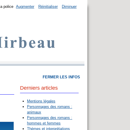
la police
Augmenter
Réinitialiser
Diminuer
FERMER LES INFOS
Derniers articles
Mentions légales
Personnages des romans :
animaux
Personnages des romans :
hommes et femmes
Thèmes et interprétations