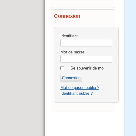
Connexion
Identifiant
Mot de passe
Se souvenir de moi
Mot de passe oublié ?
Identifiant oublié ?