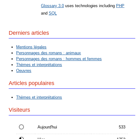
Glossary 3.0
uses technologies including
PHP
and
SQL
Derniers articles
Mentions légales
Personnages des romans : animaux
Personnages des romans : hommes et femmes
Thèmes et interprétations
Oeuvres
Articles populaires
Thèmes et interprétations
Visiteurs
Aujourd'hui
533