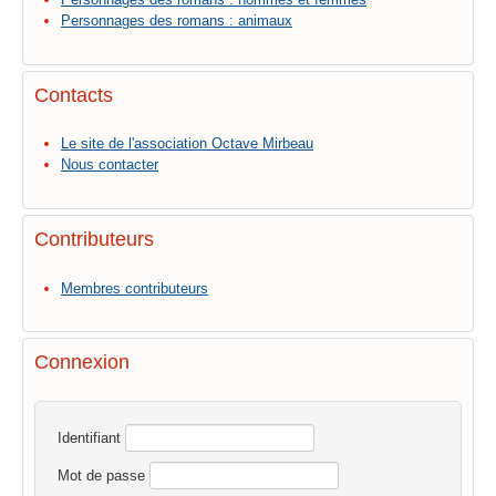
Personnages des romans : animaux
Contacts
Le site de l'association Octave Mirbeau
Nous contacter
Contributeurs
Membres contributeurs
Connexion
Identifiant
Mot de passe