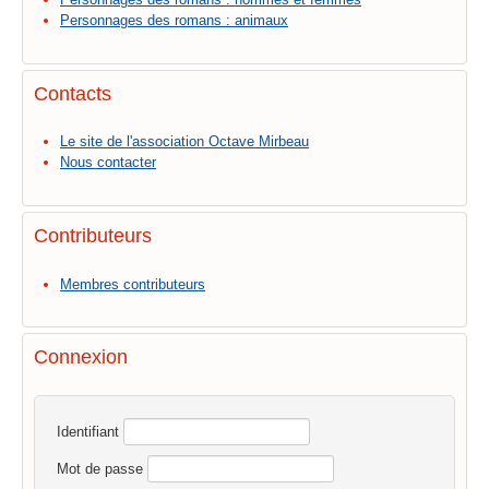
Personnages des romans : animaux
Contacts
Le site de l'association Octave Mirbeau
Nous contacter
Contributeurs
Membres contributeurs
Connexion
Identifiant
Mot de passe