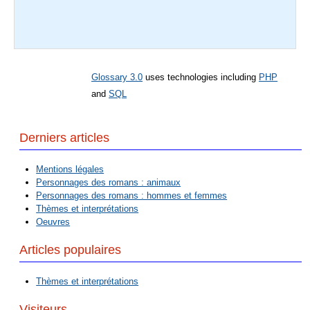
Glossary 3.0
uses technologies including
PHP
and
SQL
Derniers articles
Mentions légales
Personnages des romans : animaux
Personnages des romans : hommes et femmes
Thèmes et interprétations
Oeuvres
Articles populaires
Thèmes et interprétations
Visiteurs