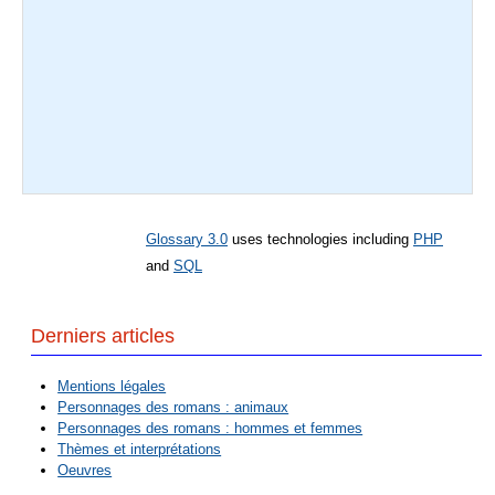
Glossary 3.0
uses technologies including
PHP
and
SQL
Derniers articles
Mentions légales
Personnages des romans : animaux
Personnages des romans : hommes et femmes
Thèmes et interprétations
Oeuvres