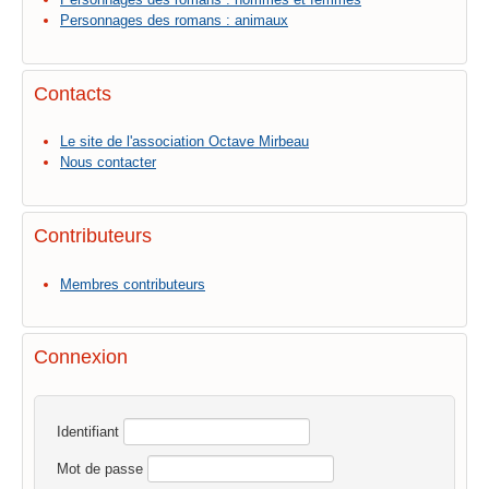
Personnages des romans : animaux
Contacts
Le site de l'association Octave Mirbeau
Nous contacter
Contributeurs
Membres contributeurs
Connexion
Identifiant
Mot de passe