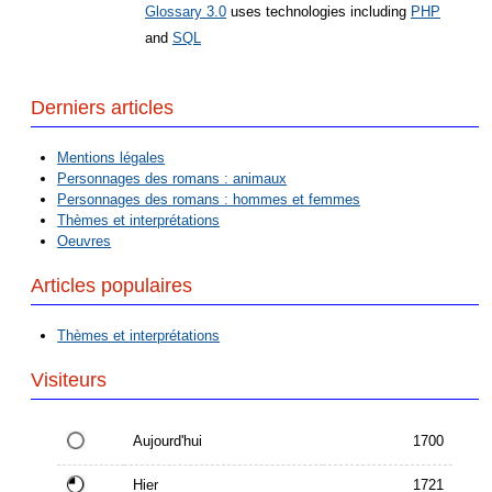
Glossary 3.0
uses technologies including
PHP
and
SQL
Derniers articles
Mentions légales
Personnages des romans : animaux
Personnages des romans : hommes et femmes
Thèmes et interprétations
Oeuvres
Articles populaires
Thèmes et interprétations
Visiteurs
Aujourd'hui
1700
Hier
1721