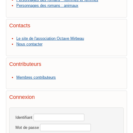
Personnages des romans : animaux
Contacts
Le site de l'association Octave Mirbeau
Nous contacter
Contributeurs
Membres contributeurs
Connexion
Identifiant
Mot de passe