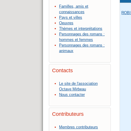
Familles, amis et
connaissances
ROBIN
Pays et villes
Oeuvres
Thèmes et interprétations
Personnages des romans :
hommes et femmes
Personnages des romans :
animaux
Contacts
Le site de l'association
Octave Mirbeau
Nous contacter
Contributeurs
Membres contributeurs