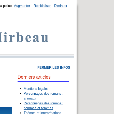
la police
Augmenter
Réinitialiser
Diminuer
FERMER LES INFOS
Derniers articles
Mentions légales
Personnages des romans :
animaux
Personnages des romans :
hommes et femmes
Thèmes et interprétations