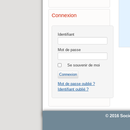
Connexion
Identifiant
Mot de passe
Se souvenir de moi
Mot de passe oublié ?
Identifiant oublié ?
© 2016 Soci