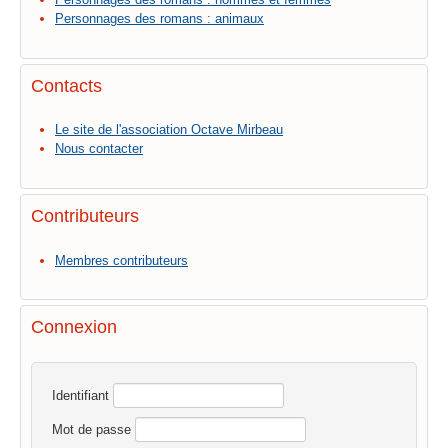
Personnages des romans : animaux
Contacts
Le site de l'association Octave Mirbeau
Nous contacter
Contributeurs
Membres contributeurs
Connexion
Identifiant
Mot de passe