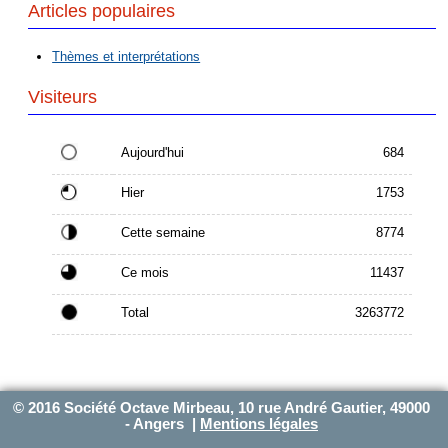
Articles populaires
Thèmes et interprétations
Visiteurs
Aujourd'hui
684
Hier
1753
Cette semaine
8774
Ce mois
11437
Total
3263772
© 2016 Société Octave Mirbeau, 10 rue André Gautier, 49000
- Angers |
Mentions légales