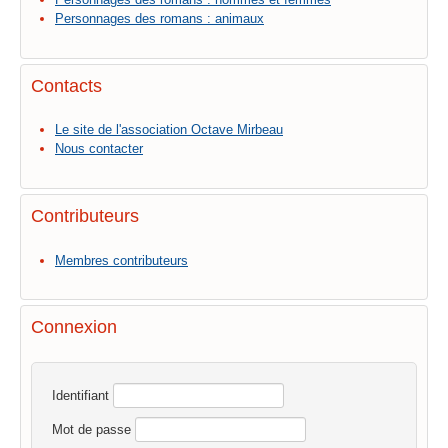
Personnages des romans : animaux
Contacts
Le site de l'association Octave Mirbeau
Nous contacter
Contributeurs
Membres contributeurs
Connexion
Identifiant
Mot de passe