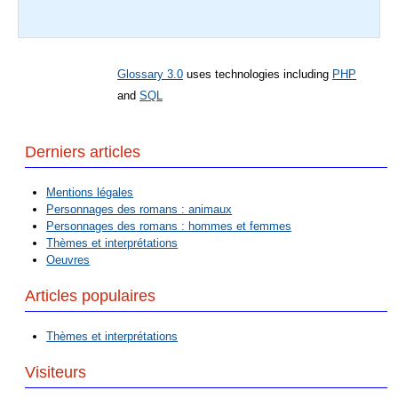
Glossary 3.0
uses technologies including
PHP
and
SQL
Derniers articles
Mentions légales
Personnages des romans : animaux
Personnages des romans : hommes et femmes
Thèmes et interprétations
Oeuvres
Articles populaires
Thèmes et interprétations
Visiteurs