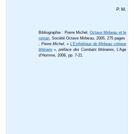
P. M.
Bibliographie :
Pierre Michel,
Octave Mirbeau et le
roman
, Société Octave Mirbeau, 2005, 275 pages
; Pierre Michel, «
L’Esthétique de Mirbeau critique
littéraire
», préface des
Combats littéraires
, L’Age
d’Homme, 2006, pp. 7-21.