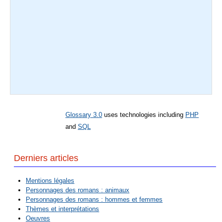
Glossary 3.0
uses technologies including
PHP
and
SQL
Derniers articles
Mentions légales
Personnages des romans : animaux
Personnages des romans : hommes et femmes
Thèmes et interprétations
Oeuvres