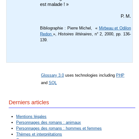
est malade ! »
P. M.
Bibliographie : Pierre Michel, «
Mirbeau et Odilon
Redon
»,
Histoires littéraires
, n° 2, 2000, pp. 136-
139.
Glossary 3.0
uses technologies including
PHP
and
SQL
Derniers articles
Mentions légales
Personnages des romans : animaux
Personnages des romans : hommes et femmes
Thèmes et interprétations