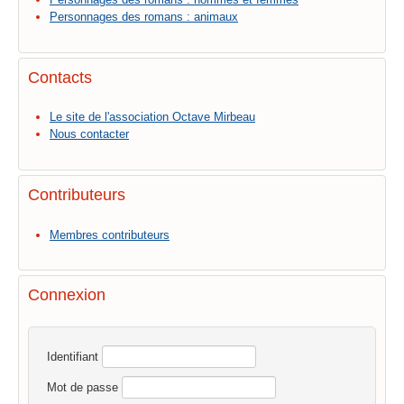
Personnages des romans : animaux
Contacts
Le site de l'association Octave Mirbeau
Nous contacter
Contributeurs
Membres contributeurs
Connexion
Identifiant
Mot de passe