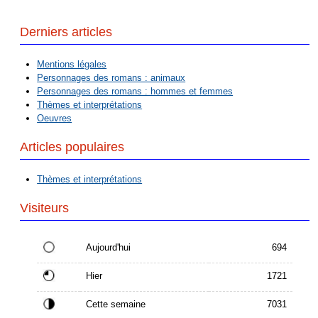
Derniers articles
Mentions légales
Personnages des romans : animaux
Personnages des romans : hommes et femmes
Thèmes et interprétations
Oeuvres
Articles populaires
Thèmes et interprétations
Visiteurs
Aujourd'hui
694
Hier
1721
Cette semaine
7031