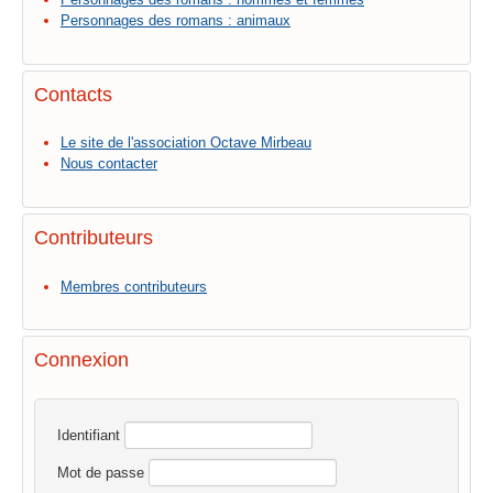
Personnages des romans : animaux
Contacts
Le site de l'association Octave Mirbeau
Nous contacter
Contributeurs
Membres contributeurs
Connexion
Identifiant
Mot de passe