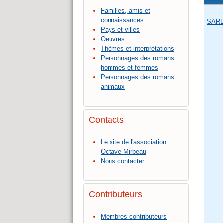
Familles, amis et
connaissances
SARD
Pays et villes
Oeuvres
Thèmes et interprétations
Personnages des romans :
hommes et femmes
Personnages des romans :
animaux
Contacts
Le site de l'association
Octave Mirbeau
Nous contacter
Contributeurs
Membres contributeurs