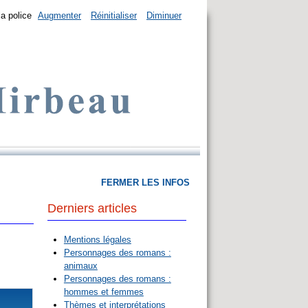
la police
Augmenter
Réinitialiser
Diminuer
FERMER LES INFOS
Derniers articles
Mentions légales
Personnages des romans :
animaux
Personnages des romans :
hommes et femmes
Thèmes et interprétations