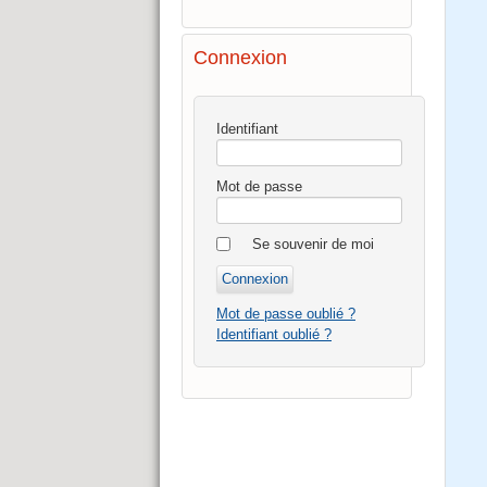
Connexion
Identifiant
Mot de passe
Se souvenir de moi
Mot de passe oublié ?
Identifiant oublié ?