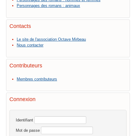
Personnages des romans : animaux
Contacts
Le site de l'association Octave Mirbeau
Nous contacter
Contributeurs
Membres contributeurs
Connexion
Identifiant
Mot de passe