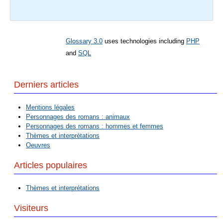
Glossary 3.0
uses technologies including
PHP
and
SQL
Derniers articles
Mentions légales
Personnages des romans : animaux
Personnages des romans : hommes et femmes
Thèmes et interprétations
Oeuvres
Articles populaires
Thèmes et interprétations
Visiteurs