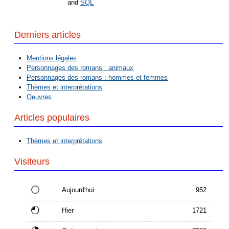
and
SQL
Derniers articles
Mentions légales
Personnages des romans : animaux
Personnages des romans : hommes et femmes
Thèmes et interprétations
Oeuvres
Articles populaires
Thèmes et interprétations
Visiteurs
Aujourd'hui
952
Hier
1721