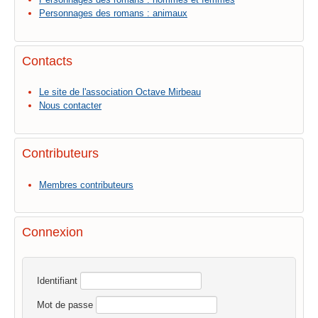
Personnages des romans : animaux
Contacts
Le site de l'association Octave Mirbeau
Nous contacter
Contributeurs
Membres contributeurs
Connexion
Identifiant
Mot de passe