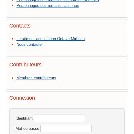
Personnages des romans : animaux
Contacts
Le site de l'association Octave Mirbeau
Nous contacter
Contributeurs
Membres contributeurs
Connexion
Identifiant
Mot de passe