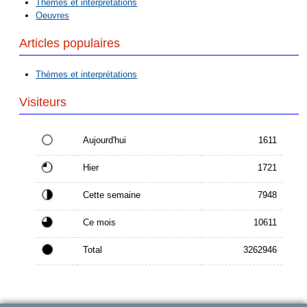
Thèmes et interprétations
Oeuvres
Articles populaires
Thèmes et interprétations
Visiteurs
Aujourd'hui
1611
Hier
1721
Cette semaine
7948
Ce mois
10611
Total
3262946