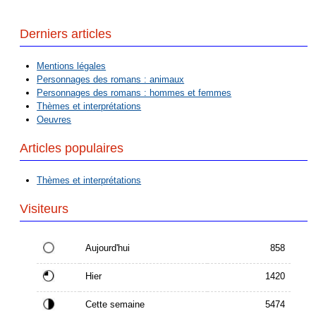
Derniers articles
Mentions légales
Personnages des romans : animaux
Personnages des romans : hommes et femmes
Thèmes et interprétations
Oeuvres
Articles populaires
Thèmes et interprétations
Visiteurs
Aujourd'hui
858
Hier
1420
Cette semaine
5474