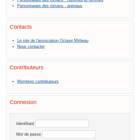
Personnages des romans : animaux
Contacts
Le site de l'association Octave Mirbeau
Nous contacter
Contributeurs
Membres contributeurs
Connexion
Identifiant
Mot de passe