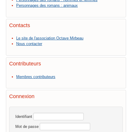
Personnages des romans : animaux
Contacts
Le site de l'association Octave Mirbeau
Nous contacter
Contributeurs
Membres contributeurs
Connexion
Identifiant
Mot de passe