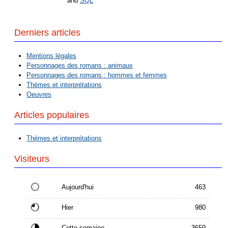
and
SQL
Derniers articles
Mentions légales
Personnages des romans : animaux
Personnages des romans : hommes et femmes
Thèmes et interprétations
Oeuvres
Articles populaires
Thèmes et interprétations
Visiteurs
Aujourd'hui
463
Hier
980
Cette semaine
3659