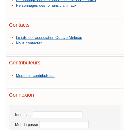
Personnages des romans : animaux
Contacts
Le site de l'association Octave Mirbeau
Nous contacter
Contributeurs
Membres contributeurs
Connexion
Identifiant
Mot de passe