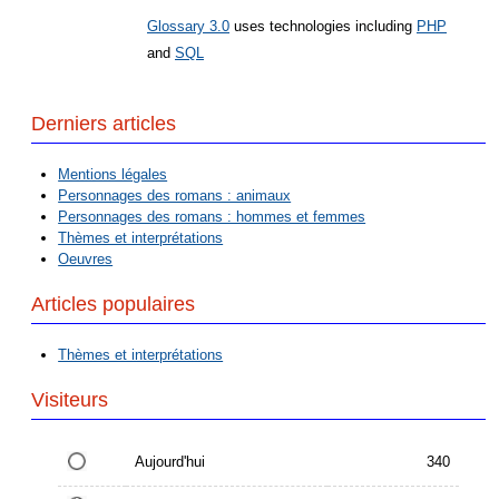
Glossary 3.0
uses technologies including
PHP
and
SQL
Derniers articles
Mentions légales
Personnages des romans : animaux
Personnages des romans : hommes et femmes
Thèmes et interprétations
Oeuvres
Articles populaires
Thèmes et interprétations
Visiteurs
Aujourd'hui
340