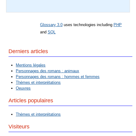
Glossary 3.0
uses technologies including
PHP
and
SQL
Derniers articles
Mentions légales
Personnages des romans : animaux
Personnages des romans : hommes et femmes
Thèmes et interprétations
Oeuvres
Articles populaires
Thèmes et interprétations
Visiteurs