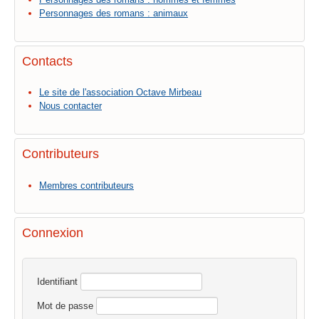
Personnages des romans : animaux
Contacts
Le site de l'association Octave Mirbeau
Nous contacter
Contributeurs
Membres contributeurs
Connexion
Identifiant
Mot de passe