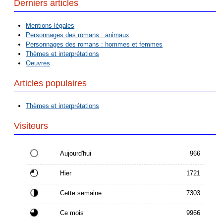
Derniers articles
Mentions légales
Personnages des romans : animaux
Personnages des romans : hommes et femmes
Thèmes et interprétations
Oeuvres
Articles populaires
Thèmes et interprétations
Visiteurs
Aujourd'hui
966
Hier
1721
Cette semaine
7303
Ce mois
9966