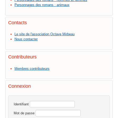
Personnages des romans : animaux
Contacts
Le site de l'association Octave Mirbeau
Nous contacter
Contributeurs
Membres contributeurs
Connexion
Identifiant
Mot de passe