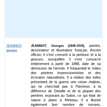
peintre,
JEANNIOT,
JEANNIOT, Georges (1848-1934),
dessinateur et illustrateur français. Ancien
georges
officier, il s’est converti à la peinture et à la
gravure, auxquelles il s’est consacré
entièrement à partir de 1888, date de sa
démission de l’armée. Il fréquentait le milieu
des peintres impressionnistes et des
écrivains naturalistes. Il a réalisé des toiles
présentant de la guerre une vision réaliste,
qui ne cherchait pas à l’héroïser, à la
différence de Detaille et de la plupart des
peintres exposant au Salon, ce qui était de
nature à plaire à Mirbeau. Il a illustré
également bon nombre de romans,