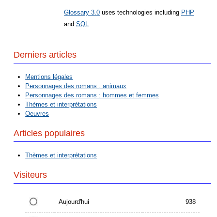
Glossary 3.0
uses technologies including
PHP
and
SQL
Derniers articles
Mentions légales
Personnages des romans : animaux
Personnages des romans : hommes et femmes
Thèmes et interprétations
Oeuvres
Articles populaires
Thèmes et interprétations
Visiteurs
Aujourd'hui
938