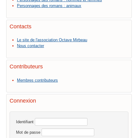
Personnages des romans : animaux
Contacts
Le site de l'association Octave Mirbeau
Nous contacter
Contributeurs
Membres contributeurs
Connexion
Identifiant
Mot de passe