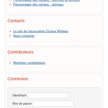
Personnages des romans : animaux
Contacts
Le site de l'association Octave Mirbeau
Nous contacter
Contributeurs
Membres contributeurs
Connexion
Identifiant
Mot de passe