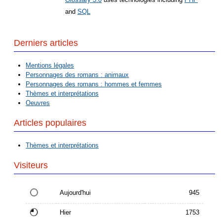
and
SQL
Derniers articles
Mentions légales
Personnages des romans : animaux
Personnages des romans : hommes et femmes
Thèmes et interprétations
Oeuvres
Articles populaires
Thèmes et interprétations
Visiteurs
Aujourd'hui
945
Hier
1753