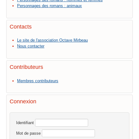
Personnages des romans : animaux
Contacts
Le site de l'association Octave Mirbeau
Nous contacter
Contributeurs
Membres contributeurs
Connexion
Identifiant
Mot de passe