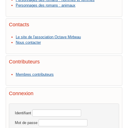
Personnages des romans : animaux
Contacts
Le site de l'association Octave Mirbeau
Nous contacter
Contributeurs
Membres contributeurs
Connexion
Identifiant
Mot de passe