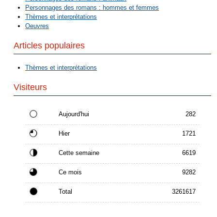
Personnages des romans : hommes et femmes
Thèmes et interprétations
Oeuvres
Articles populaires
Thèmes et interprétations
Visiteurs
Aujourd'hui
282
Hier
1721
Cette semaine
6619
Ce mois
9282
Total
3261617