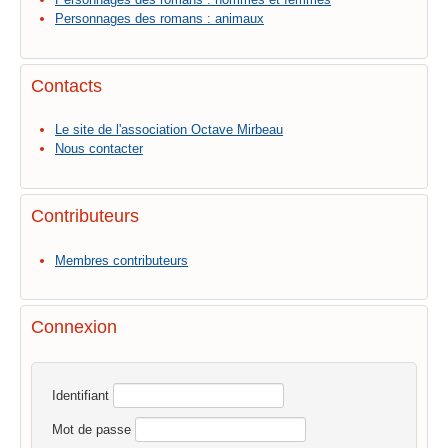
Personnages des romans : animaux
Contacts
Le site de l'association Octave Mirbeau
Nous contacter
Contributeurs
Membres contributeurs
Connexion
Identifiant
Mot de passe