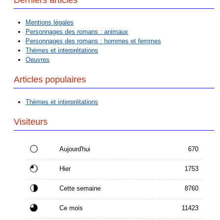
Derniers articles
Mentions légales
Personnages des romans : animaux
Personnages des romans : hommes et femmes
Thèmes et interprétations
Oeuvres
Articles populaires
Thèmes et interprétations
Visiteurs
Aujourd'hui
670
Hier
1753
Cette semaine
8760
Ce mois
11423