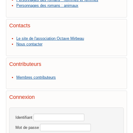
Personnages des romans : animaux
Contacts
Le site de l'association Octave Mirbeau
Nous contacter
Contributeurs
Membres contributeurs
Connexion
Identifiant
Mot de passe