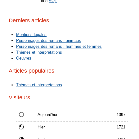
and
SQL
Derniers articles
Mentions légales
Personnages des romans : animaux
Personnages des romans : hommes et femmes
Thèmes et interprétations
Oeuvres
Articles populaires
Thèmes et interprétations
Visiteurs
Aujourd'hui
1397
Hier
1721