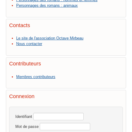
Personnages des romans : animaux
Contacts
Le site de l'association Octave Mirbeau
Nous contacter
Contributeurs
Membres contributeurs
Connexion
Identifiant
Mot de passe