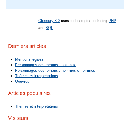
Glossary 3.0
uses technologies including
PHP
and
SQL
Derniers articles
Mentions légales
Personnages des romans : animaux
Personnages des romans : hommes et femmes
Thèmes et interprétations
Oeuvres
Articles populaires
Thèmes et interprétations
Visiteurs