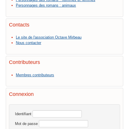
Personnages des romans : animaux
Contacts
Le site de l'association Octave Mirbeau
Nous contacter
Contributeurs
Membres contributeurs
Connexion
Identifiant
Mot de passe