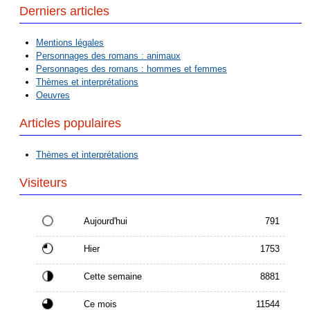
Derniers articles
Mentions légales
Personnages des romans : animaux
Personnages des romans : hommes et femmes
Thèmes et interprétations
Oeuvres
Articles populaires
Thèmes et interprétations
Visiteurs
Aujourd'hui
791
Hier
1753
Cette semaine
8881
Ce mois
11544