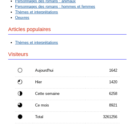
Personnages des romans : animaux
Personnages des romans : hommes et femmes
Thèmes et interprétations
Oeuvres
Articles populaires
Thèmes et interprétations
Visiteurs
Aujourd'hui
1642
Hier
1420
Cette semaine
6258
Ce mois
8921
Total
3261256