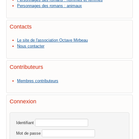
Personnages des romans : animaux
Contacts
Le site de l'association Octave Mirbeau
Nous contacter
Contributeurs
Membres contributeurs
Connexion
Identifiant
Mot de passe