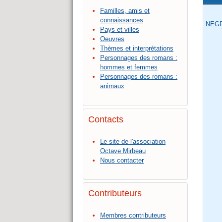
Familles, amis et
connaissances
NEG
Pays et villes
Oeuvres
Thèmes et interprétations
Personnages des romans :
hommes et femmes
Personnages des romans :
animaux
Contacts
Le site de l'association
Octave Mirbeau
Nous contacter
Contributeurs
Membres contributeurs