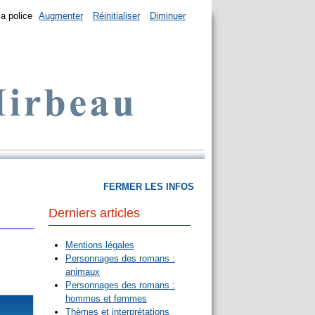
la police
Augmenter
Réinitialiser
Diminuer
FERMER LES INFOS
Derniers articles
Mentions légales
Personnages des romans :
animaux
Personnages des romans :
hommes et femmes
Thèmes et interprétations