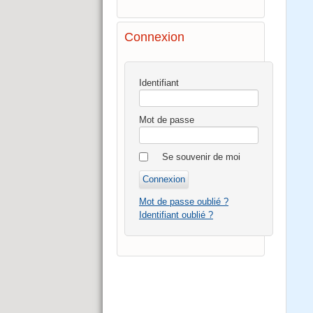
Connexion
Identifiant
Mot de passe
Se souvenir de moi
Mot de passe oublié ?
Identifiant oublié ?