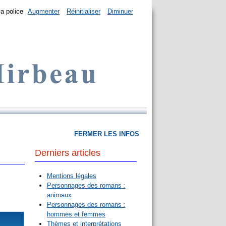
la police
Augmenter
Réinitialiser
Diminuer
FERMER LES INFOS
Derniers articles
Mentions légales
Personnages des romans :
animaux
Personnages des romans :
hommes et femmes
Thèmes et interprétations