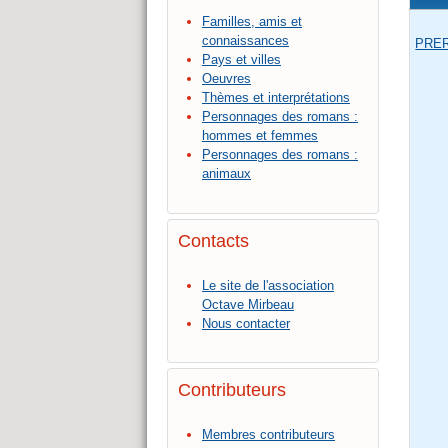
Familles, amis et
connaissances
PRE
Pays et villes
Oeuvres
Thèmes et interprétations
Personnages des romans :
hommes et femmes
Personnages des romans :
animaux
Contacts
Le site de l'association
Octave Mirbeau
Nous contacter
Contributeurs
Membres contributeurs