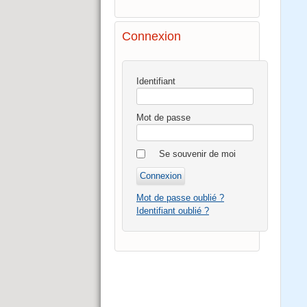
Connexion
Identifiant
Mot de passe
Se souvenir de moi
Mot de passe oublié ?
Identifiant oublié ?