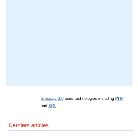
Glossary 3.0
uses technologies including
PHP
and
SQL
Derniers articles