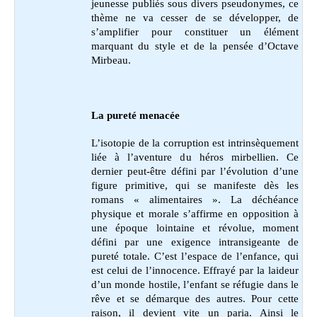
jeunesse publiés sous divers pseudonymes, ce
thème ne va cesser de se développer, de
s’amplifier pour constituer un élément
marquant du style et de la pensée d’Octave
Mirbeau.
La pureté menacée
L’isotopie de la corruption est intrinsèquement
liée à l’aventure du héros mirbellien. Ce
dernier peut-être défini par l’évolution d’une
figure primitive, qui se manifeste dès les
romans « alimentaires ». La déchéance
physique et morale s’affirme en opposition à
une époque lointaine et révolue, moment
défini par une exigence intransigeante de
pureté totale. C’est l’espace de l’enfance, qui
est celui de l’innocence. Effrayé par la laideur
d’un monde hostile, l’enfant se réfugie dans le
rêve et se démarque des autres. Pour cette
raison, il devient vite un paria. Ainsi le