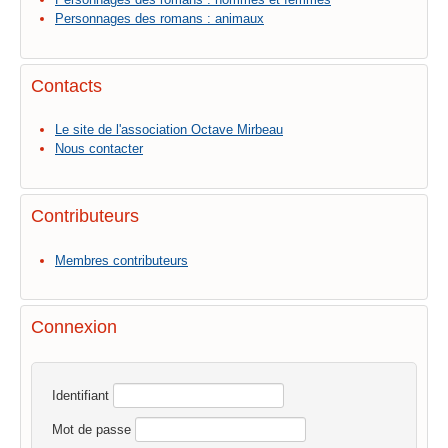
Personnages des romans : animaux
Contacts
Le site de l'association Octave Mirbeau
Nous contacter
Contributeurs
Membres contributeurs
Connexion
Identifiant
Mot de passe