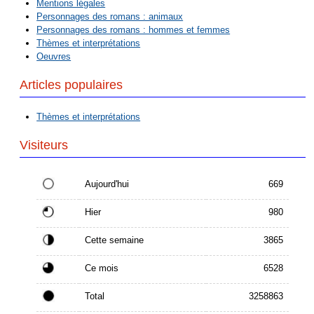
Mentions légales
Personnages des romans : animaux
Personnages des romans : hommes et femmes
Thèmes et interprétations
Oeuvres
Articles populaires
Thèmes et interprétations
Visiteurs
Aujourd'hui
669
Hier
980
Cette semaine
3865
Ce mois
6528
Total
3258863