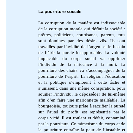
La pourriture sociale
La corruption de la matière est indissociable
de la corruption morale qui définit la société :
prêtres, politiciens, courtisanes, parents, tous
sont dominés par des désirs vils. Ils sont
travaillés par l’avidité de l’argent et le besoin
de flétrir la pureté insupportable. La volonté
implacable du corps social va opprimer
l’individu de la naissance à la mort. La
pourriture des chairs va s’accompagner de la
pourriture de l’esprit. La religion, l’éducation
et la politique s’emploient à cette tâche et
s’unissent, dans une même conspiration, pour
souiller l’individu, le déposséder de lui-même
afin d’en faire une marionnette malléable. La
bourgeoisie, toujours prête à sacrifier la pureté
sur l’autel du profit, est représentée par le
corps vicié. Il est roulant et défait, contaminé
par la pourriture. Ce mimétisme du corps et de
la pourriture entraîne la peur de l’instable et