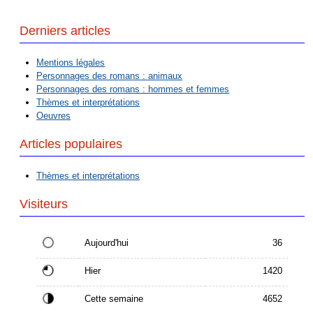
Derniers articles
Mentions légales
Personnages des romans : animaux
Personnages des romans : hommes et femmes
Thèmes et interprétations
Oeuvres
Articles populaires
Thèmes et interprétations
Visiteurs
Aujourd'hui
36
Hier
1420
Cette semaine
4652