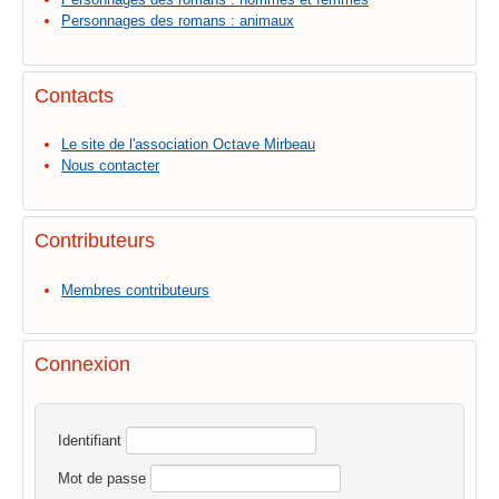
Personnages des romans : animaux
Contacts
Le site de l'association Octave Mirbeau
Nous contacter
Contributeurs
Membres contributeurs
Connexion
Identifiant
Mot de passe