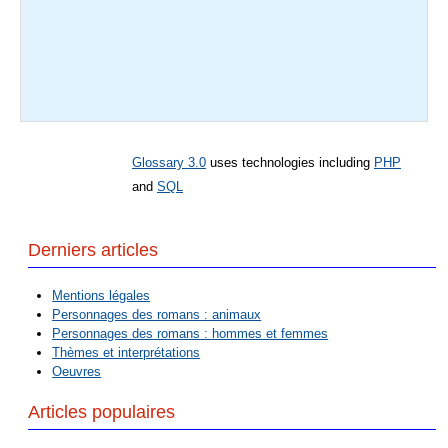
Glossary 3.0
uses technologies including
PHP
and
SQL
Derniers articles
Mentions légales
Personnages des romans : animaux
Personnages des romans : hommes et femmes
Thèmes et interprétations
Oeuvres
Articles populaires