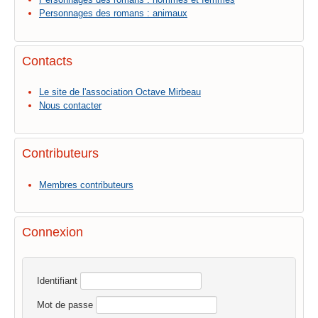
Personnages des romans : animaux
Contacts
Le site de l'association Octave Mirbeau
Nous contacter
Contributeurs
Membres contributeurs
Connexion
Identifiant
Mot de passe