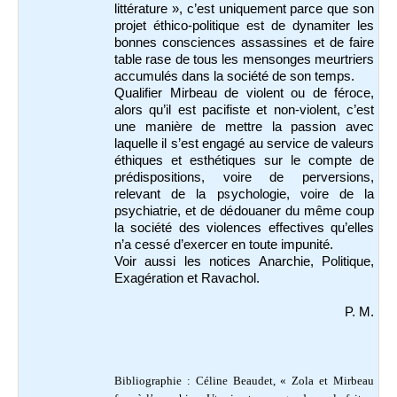
littérature », c’est uniquement parce que son
projet éthico-politique est de dynamiter les
bonnes consciences assassines et de faire
table rase de tous les mensonges meurtriers
accumulés dans la société de son temps.
Qualifier Mirbeau de violent ou de féroce,
alors qu’il est pacifiste et non-violent, c’est
une manière de mettre la passion avec
laquelle il s’est engagé au service de valeurs
éthiques et esthétiques sur le compte de
prédispositions, voire de perversions,
relevant de la psychologie, voire de la
psychiatrie, et de dédouaner du même coup
la société des violences effectives qu’elles
n’a cessé d’exercer en toute impunité.
Voir aussi les notices Anarchie, Politique,
Exagération et Ravachol.
P. M.
Bibliographie : Céline Beaudet, « Zola et Mirbeau