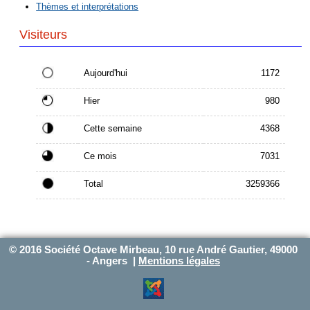
Thèmes et interprétations
Visiteurs
Aujourd'hui
1172
Hier
980
Cette semaine
4368
Ce mois
7031
Total
3259366
© 2016 Société Octave Mirbeau, 10 rue André Gautier, 49000
- Angers |
Mentions légales