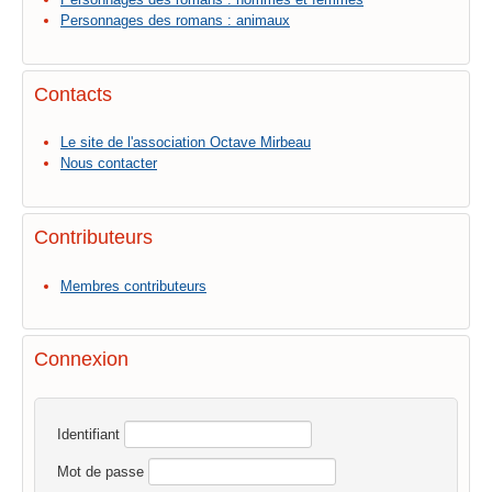
Personnages des romans : animaux
Contacts
Le site de l'association Octave Mirbeau
Nous contacter
Contributeurs
Membres contributeurs
Connexion
Identifiant
Mot de passe