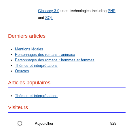
Glossary 3.0
uses technologies including
PHP
and
SQL
Derniers articles
Mentions légales
Personnages des romans : animaux
Personnages des romans : hommes et femmes
Thèmes et interprétations
Oeuvres
Articles populaires
Thèmes et interprétations
Visiteurs
Aujourd'hui
929