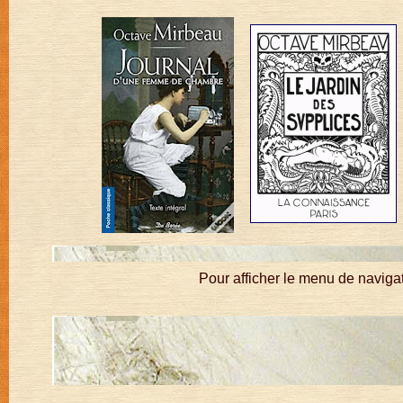
Pour afficher le menu de navigat