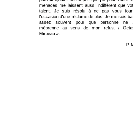
menaces me laissent aussi indifférent que vot
talent. Je suis résolu à ne pas vous fourn
l'occasion d'une réclame de plus. Je me suis ba
assez souvent pour que personne ne 
méprenne au sens de mon refus. / Octa
Mirbeau ».
P. 