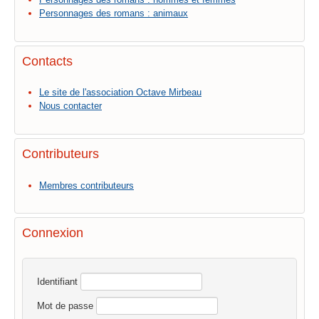
Personnages des romans : animaux
Contacts
Le site de l'association Octave Mirbeau
Nous contacter
Contributeurs
Membres contributeurs
Connexion
Identifiant
Mot de passe